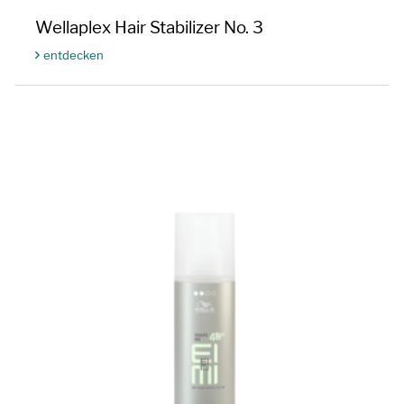
Wellaplex Hair Stabilizer No. 3
entdecken