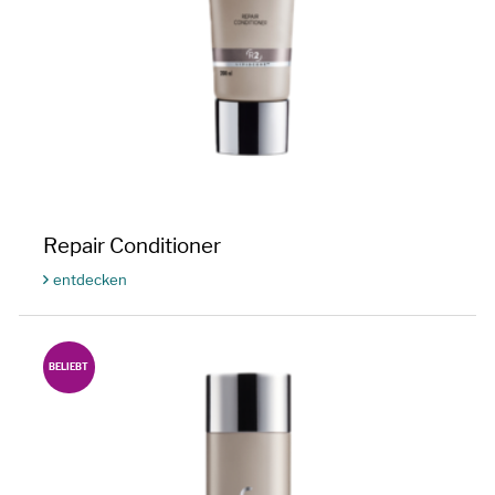
Repair Conditioner
entdecken
BELIEBT