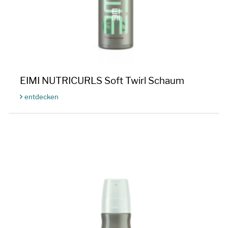
EIMI NUTRICURLS Soft Twirl Schaum
entdecken