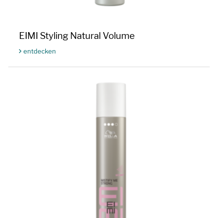
EIMI Styling Natural Volume
entdecken