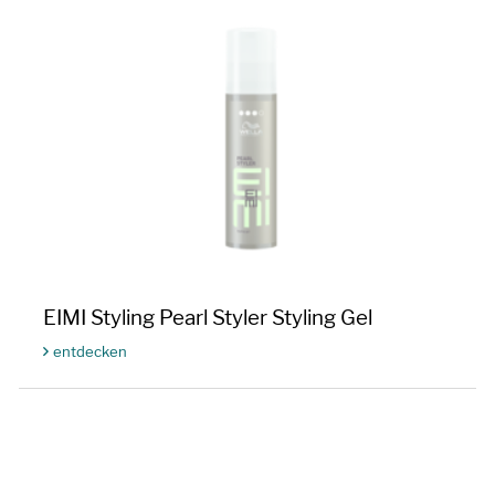
EIMI Styling Pearl Styler Styling Gel
entdecken