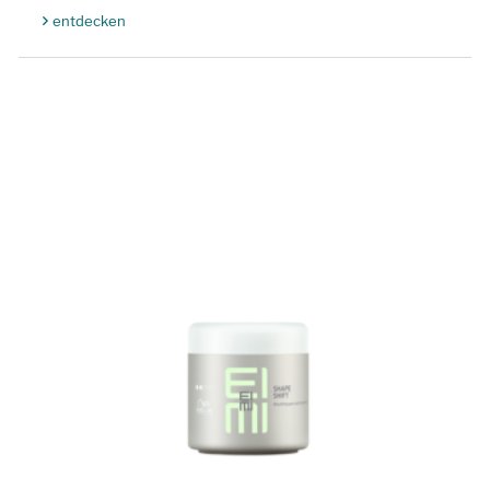
entdecken