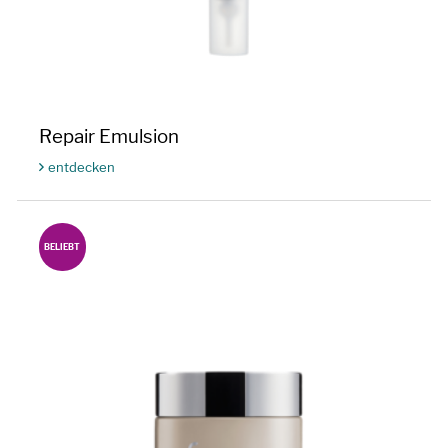
Repair Emulsion
entdecken
BELIEBT