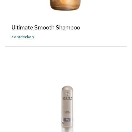
Ultimate Smooth Shampoo
entdecken