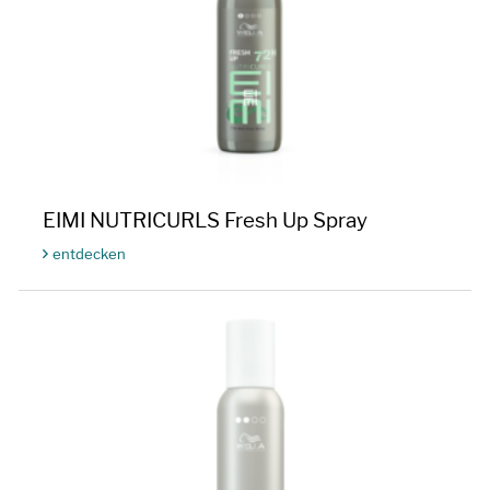
EIMI NUTRICURLS Fresh Up Spray
entdecken