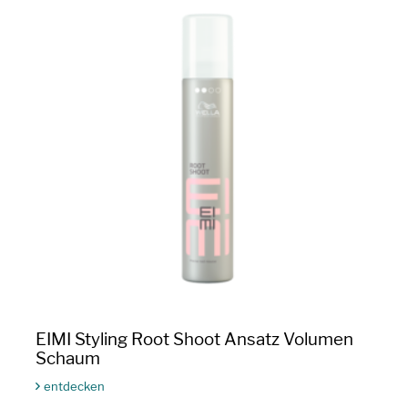
EIMI Styling Root Shoot Ansatz Volumen
Schaum
entdecken