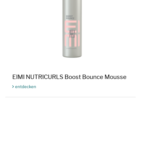
EIMI NUTRICURLS Boost Bounce Mousse
entdecken