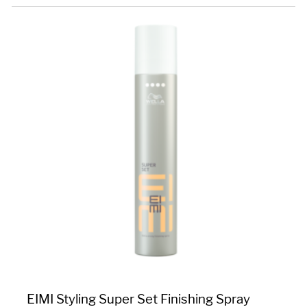
EIMI Styling Super Set Finishing Spray