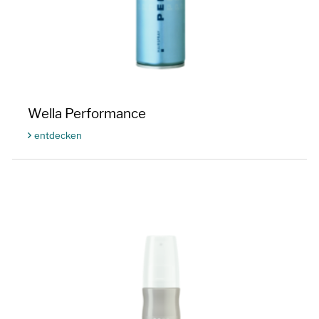
Wella Performance
entdecken