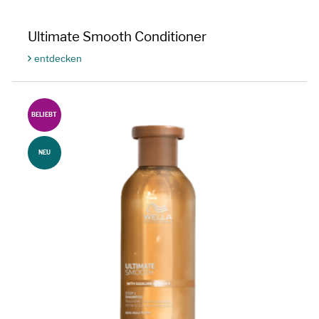
Ultimate Smooth Conditioner
entdecken
BELIEBT
NEU