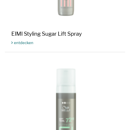
EIMI Styling Sugar Lift Spray
entdecken