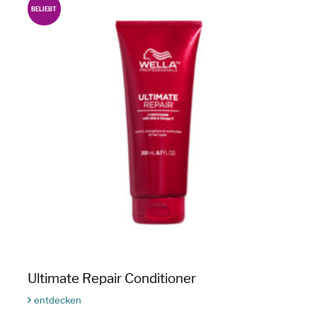
BELIEBT
Ultimate Repair Conditioner
entdecken