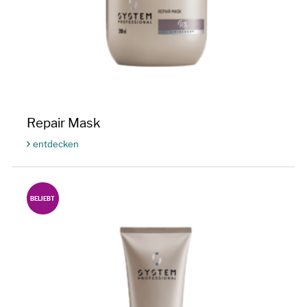
Repair Mask
entdecken
BELIEBT