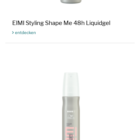
EIMI Styling Shape Me 48h Liquidgel
entdecken