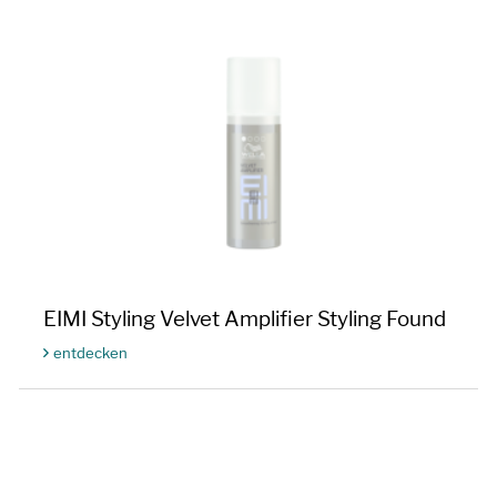
EIMI Styling Velvet Amplifier Styling Found
entdecken