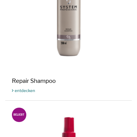
Repair Shampoo
entdecken
BELIEBT