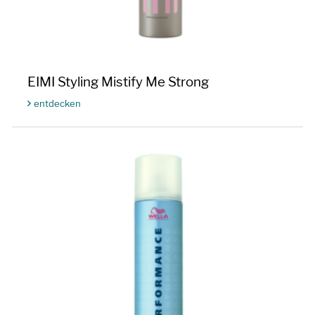
EIMI Styling Mistify Me Strong
entdecken