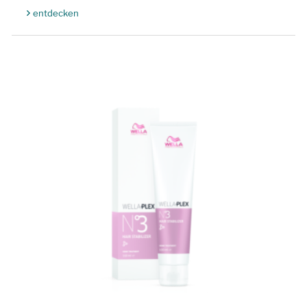
entdecken