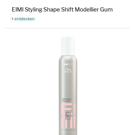
EIMI Styling Shape Shift Modellier Gum
entdecken