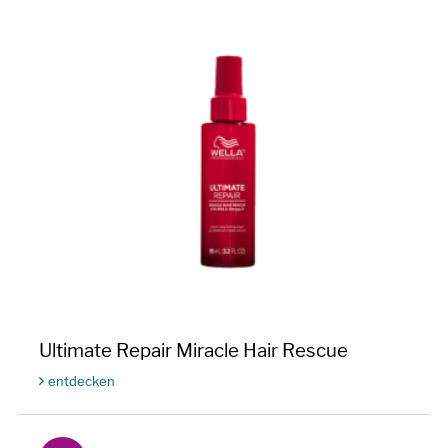
Ultimate Repair Miracle Hair Rescue
entdecken