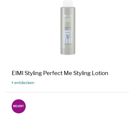
EIMI Styling Perfect Me Styling Lotion
entdecken
BELIEBT