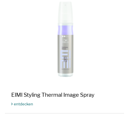
EIMI Styling Thermal Image Spray
entdecken