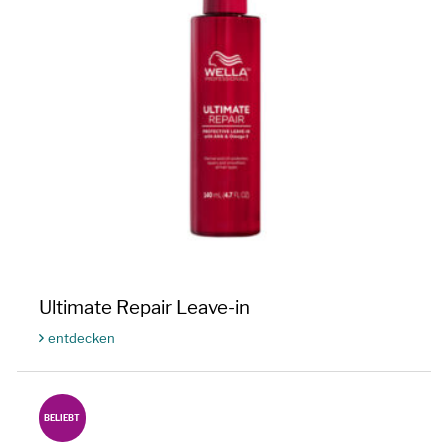
Ultimate Repair Leave-in
entdecken
BELIEBT