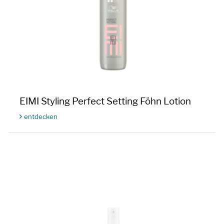
EIMI Styling Perfect Setting Föhn Lotion
entdecken