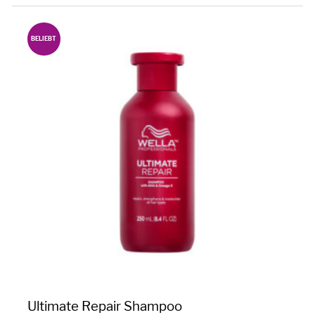
BELIEBT
Ultimate Repair Shampoo