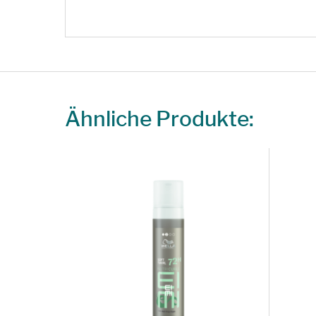
Ähnliche Produkte: