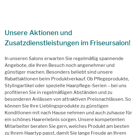
Unsere Aktionen und
Zusatzdienstleistungen im Friseursalon!
In unseren Salons erwarten Sie regelmäßig spannende
Angebote, die Ihren Besuch noch angenehmer und
günstiger machen. Besonders beliebt sind unsere
Rabattaktionen beim Produktverkauf. Ob Pflegeprodukte,
Stylingartikel oder spezielle Haarpflege-Serien – bei uns
profitieren Sie in regelmäßigen Abständen und zu
besonderen Anlässen von attraktiven Preisnachlässen. So
können Sie Ihre Lieblingsprodukte zu günstigen
Konditionen mit nach Hause nehmen und auch zuhause für
ein schönes Haarerlebnis sorgen. Unsere kompetenten
Mitarbeiter beraten Sie gern, welches Produkt am besten
zu Ihrem Haartyp passt, damit Sie lange Freude an Ihrem