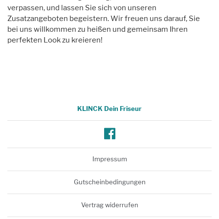
verpassen, und lassen Sie sich von unseren
Zusatzangeboten begeistern. Wir freuen uns darauf, Sie
bei uns willkommen zu heißen und gemeinsam Ihren
perfekten Look zu kreieren!
KLINCK Dein Friseur
Facebook
Impressum
Gutscheinbedingungen
Vertrag widerrufen