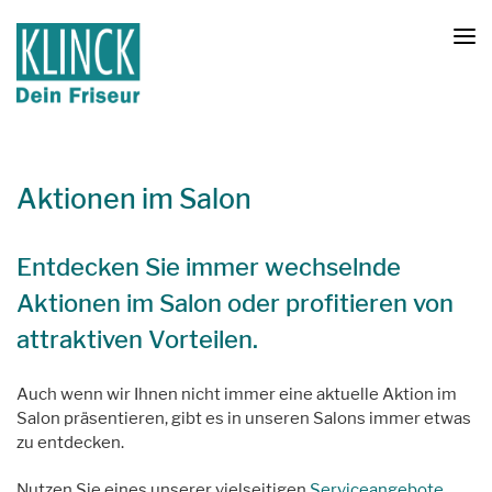
Aktionen im Salon
Entdecken Sie immer wechselnde
Aktionen im Salon oder profitieren von
attraktiven Vorteilen.
Auch wenn wir Ihnen nicht immer eine aktuelle Aktion im
Salon präsentieren, gibt es in unseren Salons immer etwas
zu entdecken.
Nutzen Sie eines unserer vielseitigen
Serviceangebote
,