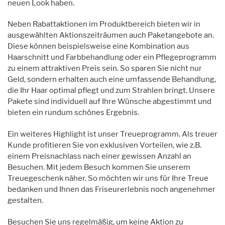
neuen Look haben.
Neben Rabattaktionen im Produktbereich bieten wir in
ausgewählten Aktionszeiträumen auch Paketangebote an.
Diese können beispielsweise eine Kombination aus
Haarschnitt und Farbbehandlung oder ein Pflegeprogramm
zu einem attraktiven Preis sein. So sparen Sie nicht nur
Geld, sondern erhalten auch eine umfassende Behandlung,
die Ihr Haar optimal pflegt und zum Strahlen bringt. Unsere
Pakete sind individuell auf Ihre Wünsche abgestimmt und
bieten ein rundum schönes Ergebnis.
Ein weiteres Highlight ist unser Treueprogramm. Als treuer
Kunde profitieren Sie von exklusiven Vorteilen, wie z.B.
einem Preisnachlass nach einer gewissen Anzahl an
Besuchen. Mit jedem Besuch kommen Sie unserem
Treuegeschenk näher. So möchten wir uns für Ihre Treue
bedanken und Ihnen das Friseurerlebnis noch angenehmer
gestalten.
Besuchen Sie uns regelmäßig, um keine Aktion zu