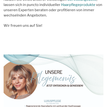
lassen sich in puncto individueller
Haarpflegeprodukte
von
unseren Experten beraten oder profitieren von immer
wechselnden Angeboten.
Wir freuen uns auf Sie!