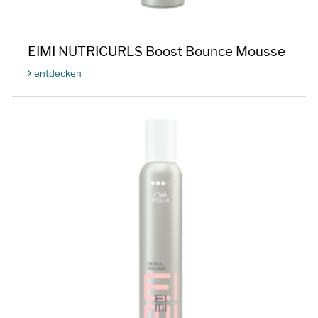
EIMI NUTRICURLS Boost Bounce Mousse
entdecken