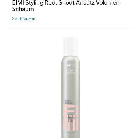
EIMI Styling Root Shoot Ansatz Volumen
Schaum
entdecken