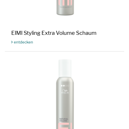
EIMI Styling Extra Volume Schaum
entdecken