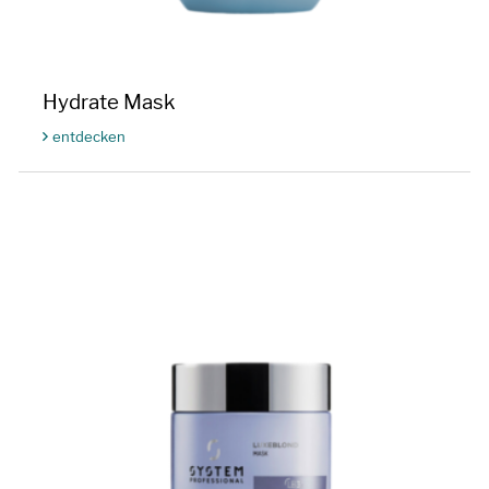
Hydrate Mask
entdecken