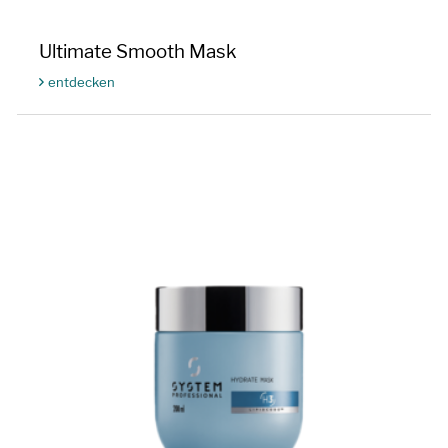
Ultimate Smooth Mask
entdecken