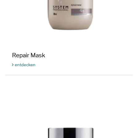
Repair Mask
entdecken