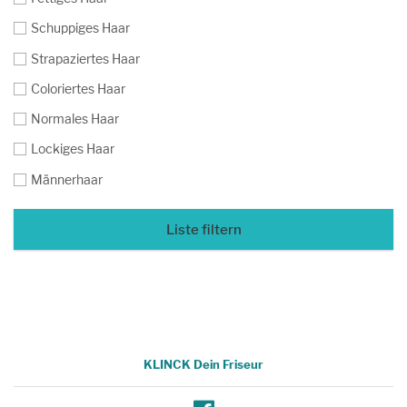
Schuppiges Haar
Strapaziertes Haar
Coloriertes Haar
Normales Haar
Lockiges Haar
Männerhaar
Liste filtern
KLINCK Dein Friseur