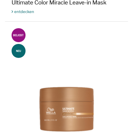
Ultimate Color Miracle Leave-in Mask
entdecken
BELIEBT
NEU