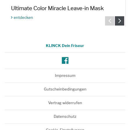
Ultimate Color Miracle Leave-in Mask
entdecken
KLINCK Dein Friseur
Facebook
Impressum
Gutscheinbedingungen
Vertrag widerrufen
Datenschutz