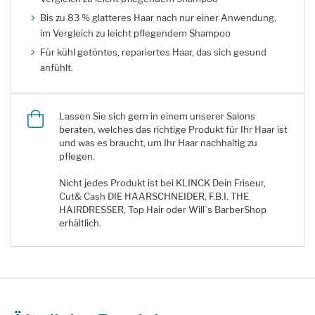
Bis zu 83 % glatteres Haar nach nur einer Anwendung,
im Vergleich zu leicht pflegendem Shampoo
Für kühl getöntes, repariertes Haar, das sich gesund
anfühlt.
Lassen Sie sich gern in einem unserer Salons
beraten, welches das richtige Produkt für Ihr Haar ist
und was es braucht, um Ihr Haar nachhaltig zu
pflegen.
Nicht jedes Produkt ist bei KLINCK Dein Friseur,
Cut& Cash DIE HAARSCHNEIDER, F.B.I. THE
HAIRDRESSER, Top Hair oder Will`s BarberShop
erhältlich.