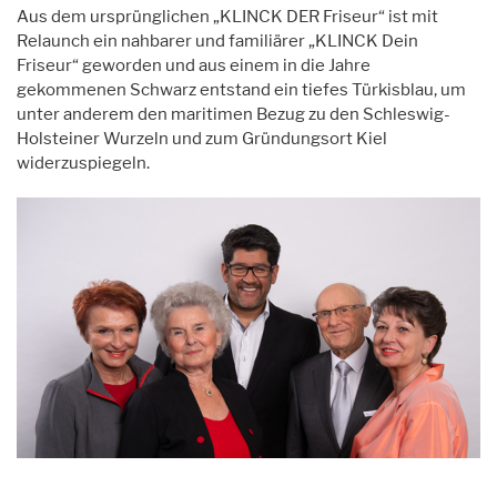
Aus dem ursprünglichen „KLINCK DER Friseur“ ist mit
Relaunch ein nahbarer und familiärer „KLINCK Dein
Friseur“ geworden und aus einem in die Jahre
gekommenen Schwarz entstand ein tiefes Türkisblau, um
unter anderem den maritimen Bezug zu den Schleswig-
Holsteiner Wurzeln und zum Gründungsort Kiel
widerzuspiegeln.