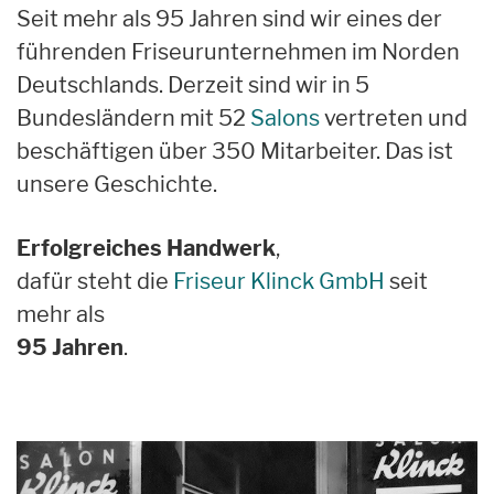
Seit mehr als 95 Jahren sind wir eines der
führenden Friseurunternehmen im Norden
Deutschlands. Derzeit sind wir in 5
Bundesländern mit 52
Salons
vertreten und
beschäftigen über 350 Mitarbeiter. Das ist
unsere Geschichte.
Erfolgreiches Handwerk
,
dafür steht die
Friseur Klinck GmbH
seit
mehr als
95 Jahren
.