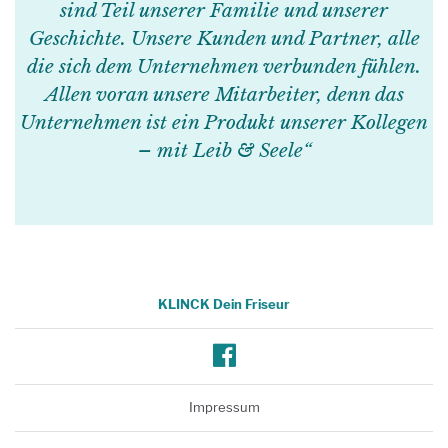
sind Teil unserer Familie und unserer
Geschichte. Unsere Kunden und Partner, alle
die sich dem Unternehmen verbunden fühlen.
Allen voran unsere Mitarbeiter, denn das
Unternehmen ist ein Produkt unserer Kollegen
– mit Leib & Seele“
KLINCK Dein Friseur
Facebook
Impressum