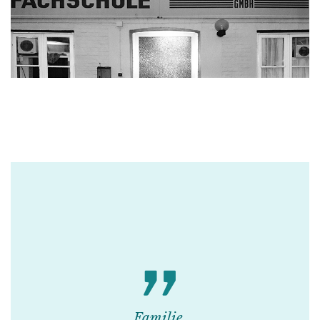
Familie.