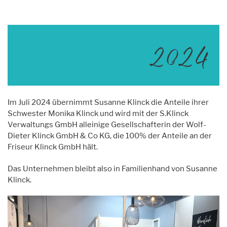
2024
Im Juli 2024 übernimmt Susanne Klinck die Anteile ihrer
Schwester Monika Klinck und wird mit der S.Klinck
Verwaltungs GmbH alleinige Gesellschafterin der Wolf-
Dieter Klinck GmbH & Co KG, die 100% der Anteile an der
Friseur Klinck GmbH hält.
Das Unternehmen bleibt also in Familienhand von Susanne
Klinck.