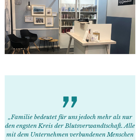
„Familie bedeutet für uns jedoch mehr als nur
den engsten Kreis der Blutsverwandtschaft. Alle
mit dem Unternehmen verbundenen Menschen