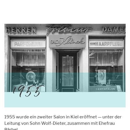
1955
1955 wurde ein zweiter Salon in Kiel eröffnet — unter der
Leitung von Sohn Wolf-Dieter, zusammen mit Ehefrau
Bärbel.