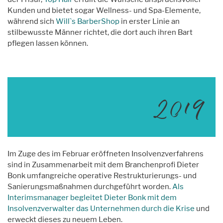
Kunden und bietet sogar Wellness- und Spa-Elemente,
während sich
Will`s BarberShop
in erster Linie an
stilbewusste Männer richtet, die dort auch ihren Bart
pflegen lassen können.
2019
Im Zuge des im Februar eröffneten Insolvenzverfahrens
sind in Zusammenarbeit mit dem Branchenprofi Dieter
Bonk umfangreiche operative Restrukturierungs- und
Sanierungsmaßnahmen durchgeführt worden.
Als
Interimsmanager begleitet Dieter Bonk mit dem
Insolvenzverwalter das Unternehmen durch die Krise
und
erweckt dieses zu neuem Leben.