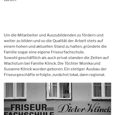
Um die Mitarbeiter und Auszubildenden zu fördern und
weiter zu bilden und so die Qualität der Arbeit stets auf
einem hohen und aktuellen Stand zu halten, gründete die
Familie sogar eine eigene Friseurfachschule.
Sowohl geschäftlich als auch privat standen die Zeiten auf
Wachstum bei Familie Klinck. Die Töchter Monika und
Susanne Klinck wurden geboren. Ein stetiger Ausbau der
Friseurgeschäfte erfolgte, zunächst lokal, dann regional.