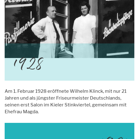
1928
Am 1. Februar 1928 eröffnete Wilhelm Klinck, mit nur 21
Jahren und als jüngster Friseurmeister Deutschlands,
seinen erst Salon im Kieler Stinkviertel, gemeinsam mit
Ehefrau Magda.