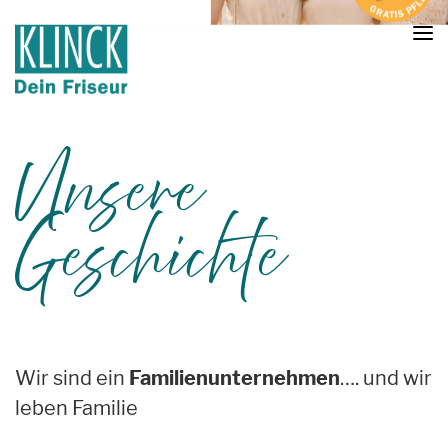
Unsere
Geschichte
Wir sind ein
Familienunternehmen
…. und wir
leben Familie