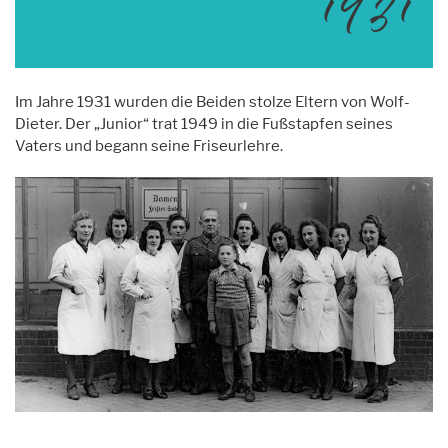
1931
Im Jahre 1931 wurden die Beiden stolze Eltern von Wolf-
Dieter. Der „Junior“ trat 1949 in die Fußstapfen seines
Vaters und begann seine Friseurlehre.