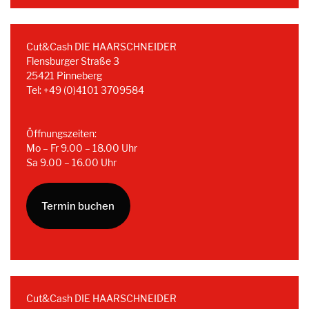
Cut&Cash DIE HAARSCHNEIDER
Flensburger Straße 3
25421 Pinneberg
Tel: +49 (0)4101 3709584
Öffnungszeiten:
Mo – Fr 9.00 – 18.00 Uhr
Sa 9.00 – 16.00 Uhr
Termin buchen
Cut&Cash DIE HAARSCHNEIDER