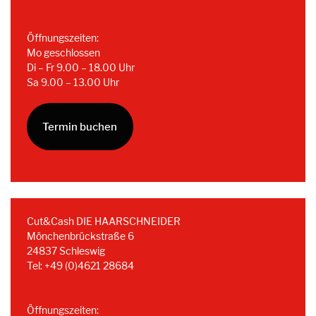
Öffnungszeiten:
Mo geschlossen
Di – Fr 9.00 – 18.00 Uhr
Sa 9.00 – 13.00 Uhr
Termin buchen
Cut&Cash DIE HAARSCHNEIDER
Mönchenbrückstraße 6
24837 Schleswig
Tel: +49 (0)4621 28684
Öffnungszeiten: