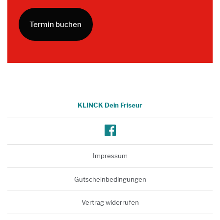
Termin buchen
KLINCK Dein Friseur
Facebook
Impressum
Gutscheinbedingungen
Vertrag widerrufen