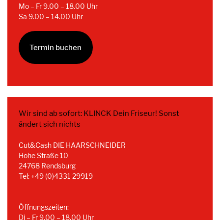
Mo – Fr 9.00 – 18.00 Uhr
Sa 9.00 – 14.00 Uhr
Termin buchen
Wir sind ab sofort: KLINCK Dein Friseur! Sonst
ändert sich nichts
Cut&Cash DIE HAARSCHNEIDER
Hohe Straße 10
24768 Rendsburg
Tel: +49 (0)4331 29919
Öffnungszeiten:
Di – Fr 9.00 – 18.00 Uhr