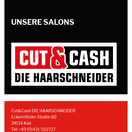
UNSERE SALONS
Cut&Cash DIE HAARSCHNEIDER
Eckernförder Straße 60
24116 Kiel
Tel: +49 (0)431 552727