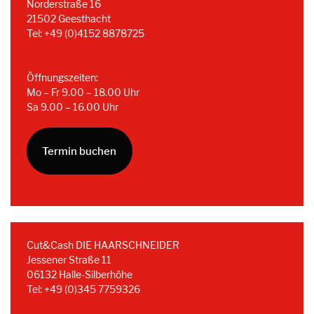
Norderstraße 16
21502 Geesthacht
Tel: +49 (0)4152 8878725
Öffnungszeiten:
Mo – Fr 9.00 – 18.00 Uhr
Sa 9.00 – 16.00 Uhr
Termin buchen
Cut&Cash DIE HAARSCHNEIDER
Jessener Straße 11
06132 Halle-Silberhöhe
Tel: +49 (0)345 7759326