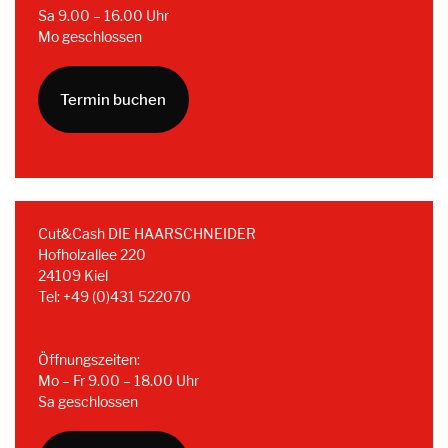
Sa 9.00 – 16.00 Uhr
Mo geschlossen
Termin buchen
Cut&Cash DIE HAARSCHNEIDER
Hofholzallee 220
24109 Kiel
Tel: +49 (0)431 522070
Öffnungszeiten:
Mo – Fr 9.00 – 18.00 Uhr
Sa geschlossen