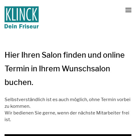
Hier Ihren Salon finden und online
Termin in Ihrem Wunschsalon
buchen.
Selbstverständlich ist es auch möglich, ohne Termin vorbei
zu kommen.
Wir bedienen Sie gerne, wenn der nächste Mitarbeiter frei
ist.