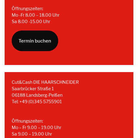
Öffnungszeiten:
Mo -Fr 8.00 – 18.00 Uhr
Sa 8.00 -15.00 Uhr
Termin buchen
Cut&Cash DIE HAARSCHNEIDER
Saarbrücker Straße 1
06188 Landsberg-Peißen
Tel: +49 (0)345 5755901
Öffnungszeiten:
Mo – Fr 9.00 – 19.00 Uhr
Sa 9.00 – 19.00 Uhr