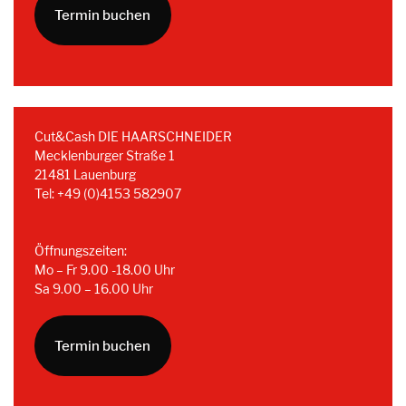
Termin buchen
Cut&Cash DIE HAARSCHNEIDER
Mecklenburger Straße 1
21481 Lauenburg
Tel: +49 (0)4153 582907
Öffnungszeiten:
Mo – Fr 9.00 -18.00 Uhr
Sa 9.00 – 16.00 Uhr
Termin buchen