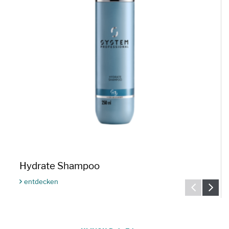
Hydrate Shampoo
entdecken