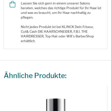
Lassen Sie sich gern in einem unserer Salons
beraten, welches das richtige Produkt für Ihr Haar ist
und was es braucht, um Ihr Haar nachhaltig zu
pflegen.
Nicht jedes Produkt ist bei KLINCK Dein Friseur,
Cut& Cash DIE HAARSCHNEIDER, F.B.I. THE
HAIRDRESSER, Top Hair oder Will`s BarberShop
erhältlich.
Ähnliche Produkte: