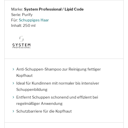
Marke:
System Professional / Lipid Code
Serie: Purify
Für:
Schuppiges Haar
Inhalt: 250 ml
Anti-Schuppen-Shampoo zur Reinigung fettiger
Kopfhaut
Ideal für Kundinnen mit normaler bis intensiver
Schuppenbildung
Entfernt Schuppen schonend und effizient bei
regelmäßiger Anwendung
Schutzbarriere für die Kopfhaut