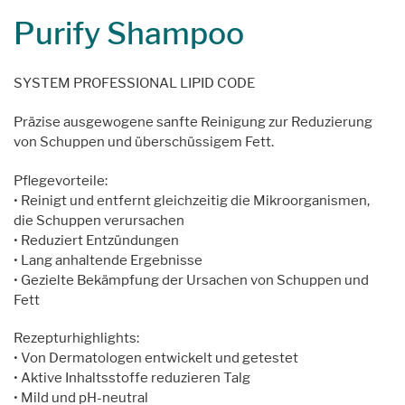
Purify Shampoo
SYSTEM PROFESSIONAL LIPID CODE
Präzise ausgewogene sanfte Reinigung zur Reduzierung
von Schuppen und überschüssigem Fett.
Pflegevorteile:
• Reinigt und entfernt gleichzeitig die Mikroorganismen,
die Schuppen verursachen
• Reduziert Entzündungen
• Lang anhaltende Ergebnisse
• Gezielte Bekämpfung der Ursachen von Schuppen und
Fett
Rezepturhighlights:
• Von Dermatologen entwickelt und getestet
• Aktive Inhaltsstoffe reduzieren Talg
• Mild und pH-neutral