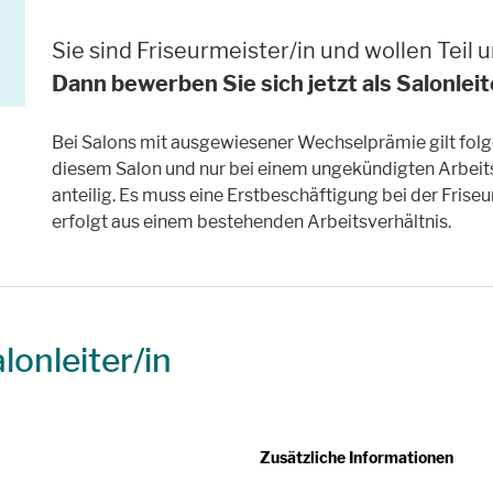
Sie sind Friseurmeister/in und wollen Teil
Dann bewerben Sie sich jetzt als Salonleit
Bei Salons mit ausgewiesener Wechselprämie gilt folg
diesem Salon und nur bei einem ungekündigten Arbeitsv
anteilig. Es muss eine Erstbeschäftigung bei der Fris
erfolgt aus einem bestehenden Arbeitsverhältnis.
lonleiter/in
Zusätzliche Informationen