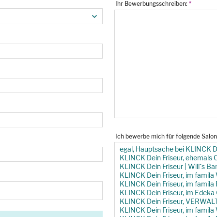
Ihr Bewerbungsschreiben:
*
Ich bewerbe mich für folgende Salo