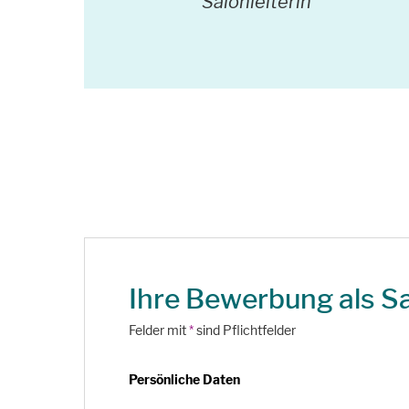
Salonleiterin
Ihre Bewerbung als Sa
Felder mit
*
sind Pflichtfelder
Persönliche Daten