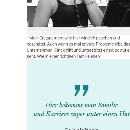
“ Mein Engagement wird hier wirklich gesehen und
geschätzt. Auch wenn es mal private Probleme gibt, da
Unternehmen Klinck hilft und unterstützt einen, so gut e
geht. Wie in einer richtigen Familie eben“
Hier bekommt man Familie
und Karriere super unter einen Hut