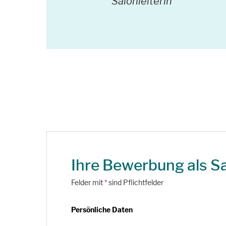
Salonleiterin
Ihre Bewerbung als Sa
Felder mit
*
sind Pflichtfelder
Persönliche Daten