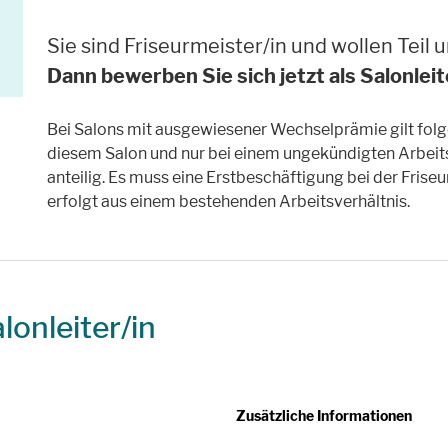
Sie sind Friseurmeister/in und wollen Teil
Dann bewerben Sie sich jetzt als Salonleit
Bei Salons mit ausgewiesener Wechselprämie gilt folg
diesem Salon und nur bei einem ungekündigten Arbeitsv
anteilig. Es muss eine Erstbeschäftigung bei der Fris
erfolgt aus einem bestehenden Arbeitsverhältnis.
lonleiter/in
Zusätzliche Informationen