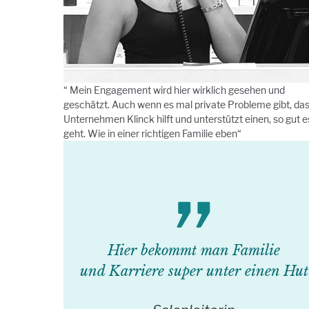
“ Mein Engagement wird hier wirklich gesehen und
geschätzt. Auch wenn es mal private Probleme gibt, da
Unternehmen Klinck hilft und unterstützt einen, so gut e
geht. Wie in einer richtigen Familie eben“
Hier bekommt man Familie
und Karriere super unter einen Hut